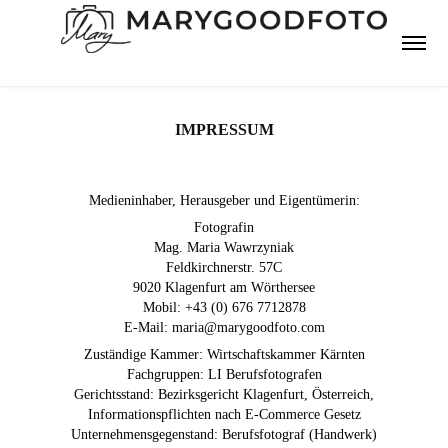
IMPRESSUM
Medieninhaber, Herausgeber und Eigentümerin:
Fotografin
Mag. Maria Wawrzyniak
Feldkirchnerstr. 57C
9020 Klagenfurt am Wörthersee
Mobil: +43 (0) 676 7712878
E-Mail: maria@marygoodfoto.com
Zuständige Kammer: Wirtschaftskammer Kärnten
Fachgruppen: LI Berufsfotografen
Gerichtsstand: Bezirksgericht Klagenfurt, Österreich,
Informationspflichten nach E-Commerce Gesetz
Unternehmensgegenstand: Berufsfotograf (Handwerk)